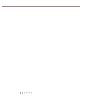
LIEFDE