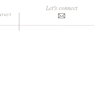
Let's connect
NTACT