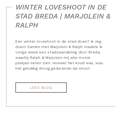
WINTER LOVESHOOT IN DE
STAD BREDA | MARJOLEIN &
RALPH
Een winter loveshoot in de stad doen? Ik zeg
doen! Samen met Marjolein & Ralph maakte ik
vorige week een stadswandeling door Breda,
waarbij Ralph & Marjolein mij alle mooie
plekjes lieten zien. Hoewel het koud was, was
het gelukkig droog gedurende de shoot.
LEES BLOG