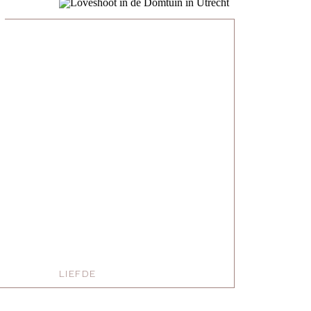
LIEFDE