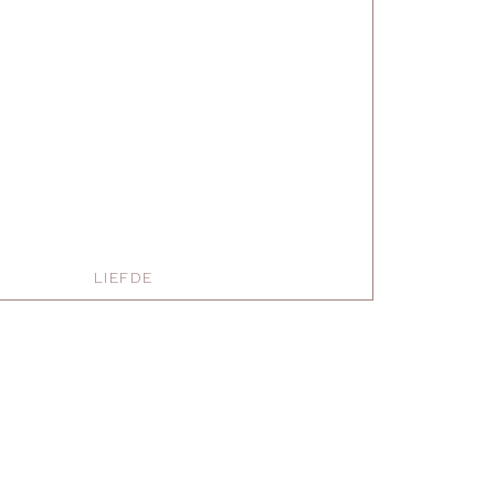
LIEFDE