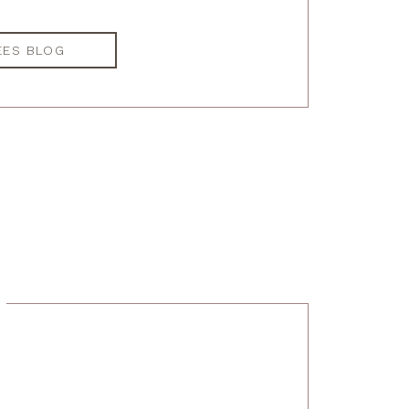
EES BLOG