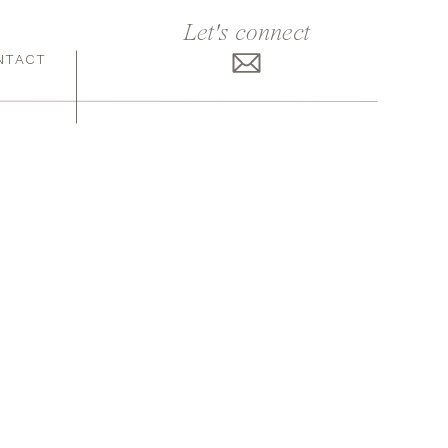
Let's connect
NTACT