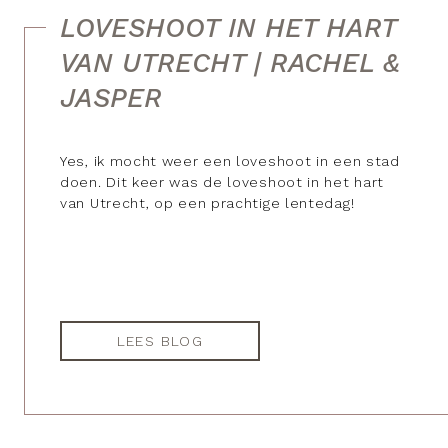
LOVESHOOT IN HET HART
VAN UTRECHT | RACHEL &
JASPER
Yes, ik mocht weer een loveshoot in een stad
doen. Dit keer was de loveshoot in het hart
van Utrecht, op een prachtige lentedag!
LEES BLOG