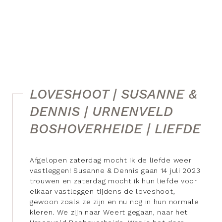
LOVESHOOT | SUSANNE &
DENNIS | URNENVELD
BOSHOVERHEIDE | LIEFDE
Afgelopen zaterdag mocht ik de liefde weer
vastleggen! Susanne & Dennis gaan 14 juli 2023
trouwen en zaterdag mocht ik hun liefde voor
elkaar vastleggen tijdens de loveshoot,
gewoon zoals ze zijn en nu nog in hun normale
kleren. We zijn naar Weert gegaan, naar het